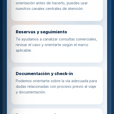
orientación antes de hacerlo, puedes usar
nuestros canales centrales de atención.
Reservas y seguimiento
Te ayudamos a canalizar consultas comerciales,
revisar el caso y orientarte según el marco
aplicable.
Documentación y check-in
Podemos orientarte sobre la vía adecuada para
dudas relacionadas con proceso previo al viaje
y documentación.