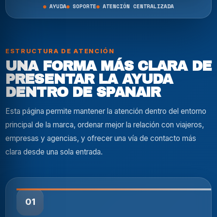
AYUDA
SOPORTE
ATENCIÓN CENTRALIZADA
ESTRUCTURA DE ATENCIÓN
UNA FORMA MÁS CLARA DE
PRESENTAR LA AYUDA
DENTRO DE SPANAIR
Esta página permite mantener la atención dentro del entorno
principal de la marca, ordenar mejor la relación con viajeros,
empresas y agencias, y ofrecer una vía de contacto más
clara desde una sola entrada.
01