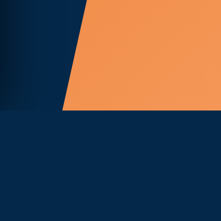
Plataforma digital de distribución aérea.