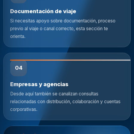
Documentación de viaje
Si necesitas apoyo sobre documentación, proceso
previo al viaje o canal correcto, esta sección te
orienta.
04
Empresas y agencias
Desde aquí también se canalizan consultas
relacionadas con distribución, colaboración y cuentas
corporativas.