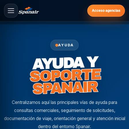
Acceso agencias
AYUDA
AYUDA Y
SOPORTE
SPANAIR
Centralizamos aquí las principales vías de ayuda para
consultas comerciales, seguimiento de solicitudes,
documentación de viaje, orientación general y atención inicial
dentro del entorno Spanair.