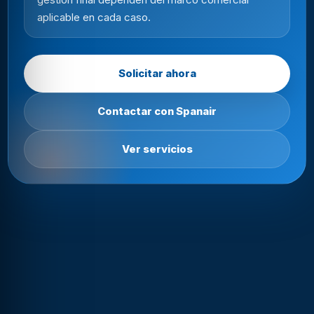
aplicable en cada caso.
Solicitar ahora
Contactar con Spanair
Ver servicios