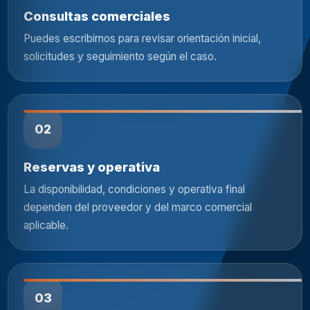
Consultas comerciales
Puedes escribirnos para revisar orientación inicial,
solicitudes y seguimiento según el caso.
02
Reservas y operativa
La disponibilidad, condiciones y operativa final
dependen del proveedor y del marco comercial
aplicable.
03