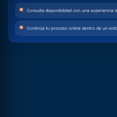
Consulta disponibilidad con una experiencia 
Continúa tu proceso online dentro de un en