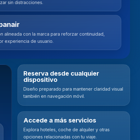
ar sin distracciones.
panair
n alineada con la marca para reforzar continuidad,
or experiencia de usuario.
Reserva desde cualquier
dispositivo
Diseño preparado para mantener claridad visual
también en navegación móvil.
Accede a más servicios
Explora hoteles, coche de alquiler y otras
opciones relacionadas con tu viaje.