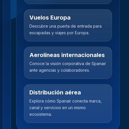
Vuelos Europa
Descubre una puerta de entrada para
escapadas y viajes por Europa.
Aerolíneas internacionales
Conoce la visión corporativa de Spanair
ante agencias y colaboradores.
Distribución aérea
Explora cómo Spanair conecta marca,
canal y servicios en un mismo
ecosistema.