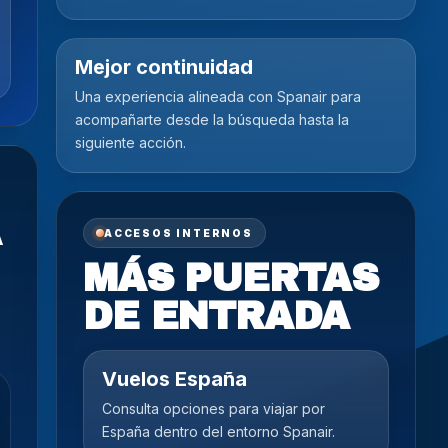
Mejor continuidad
Una experiencia alineada con Spanair para
acompañarte desde la búsqueda hasta la
siguiente acción.
A
ACCESOS INTERNOS
MÁS PUERTAS
DE ENTRADA
Vuelos España
Consulta opciones para viajar por
España dentro del entorno Spanair.