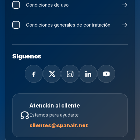
Condiciones de uso
Condiciones generales de contratación
Síguenos
Atención al cliente
☊
Estamos para ayudarte
clientes@spanair.net