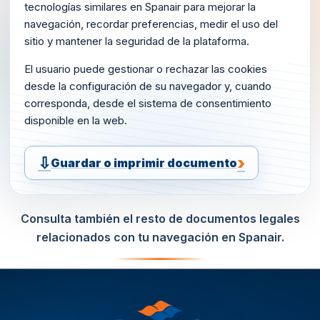
tecnologías similares en Spanair para mejorar la
navegación, recordar preferencias, medir el uso del
sitio y mantener la seguridad de la plataforma.
El usuario puede gestionar o rechazar las cookies
desde la configuración de su navegador y, cuando
corresponda, desde el sistema de consentimiento
disponible en la web.
Guardar o imprimir documento
Consulta también el resto de documentos legales
relacionados con tu navegación en Spanair.