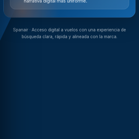
narrativa digital más uniforme.
Spanair · Acceso digital a vuelos con una experiencia de
búsqueda clara, rápida y alineada con la marca.