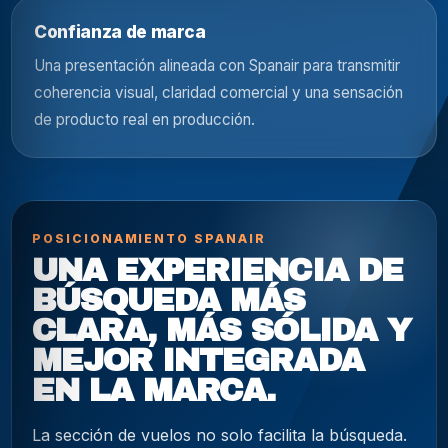
Confianza de marca
Una presentación alineada con Spanair para transmitir
coherencia visual, claridad comercial y una sensación
de producto real en producción.
POSICIONAMIENTO SPANAIR
UNA EXPERIENCIA DE
BÚSQUEDA MÁS
CLARA, MÁS SÓLIDA Y
MEJOR INTEGRADA
EN LA MARCA.
La sección de vuelos no solo facilita la búsqueda.