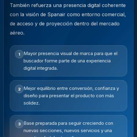
También refuerza una presencia digital coherente
con la visión de Spanair como entorno comercial,
de acceso y de proyección dentro del mercado
aéreo.
Mayor presencia visual de marca para que el
1
buscador forme parte de una experiencia
digital integrada.
Mejor equilibrio entre conversión, confianza y
2
diseño para presentar el producto con más
solidez.
Base preparada para seguir creciendo con
3
nuevas secciones, nuevos servicios y una