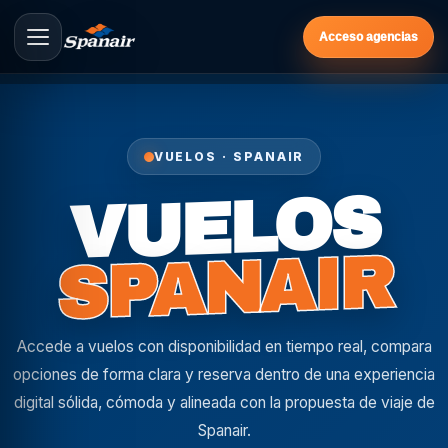
Acceso agencias
VUELOS · SPANAIR
VUELOS
SPANAIR
Accede a vuelos con disponibilidad en tiempo real, compara
opciones de forma clara y reserva dentro de una experiencia
digital sólida, cómoda y alineada con la propuesta de viaje de
Spanair.