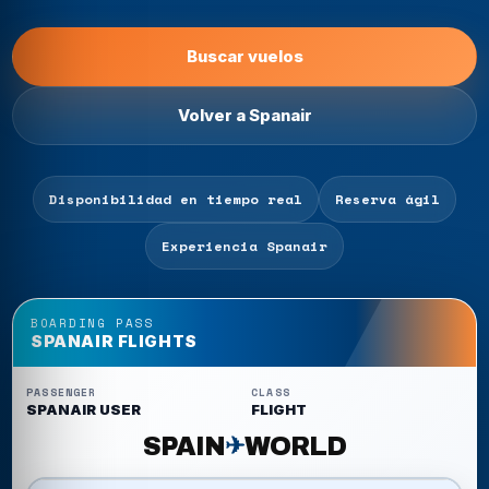
Buscar vuelos
Volver a Spanair
Disponibilidad en tiempo real
Reserva ágil
Experiencia Spanair
BOARDING PASS
SPANAIR FLIGHTS
PASSENGER
CLASS
SPANAIR USER
FLIGHT
SPAIN
WORLD
✈