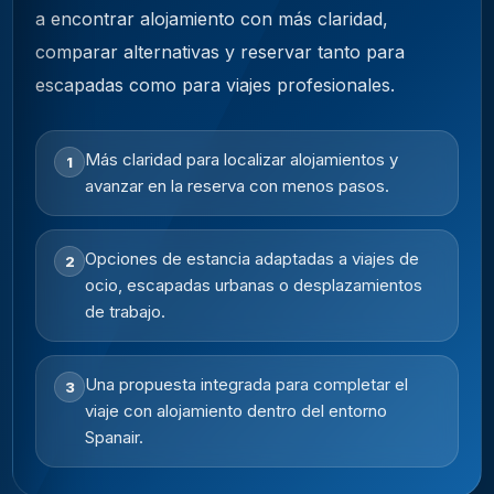
a encontrar alojamiento con más claridad,
comparar alternativas y reservar tanto para
escapadas como para viajes profesionales.
Más claridad para localizar alojamientos y
1
avanzar en la reserva con menos pasos.
Opciones de estancia adaptadas a viajes de
2
ocio, escapadas urbanas o desplazamientos
de trabajo.
Una propuesta integrada para completar el
3
viaje con alojamiento dentro del entorno
Spanair.