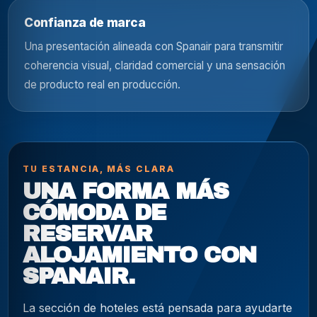
Confianza de marca
Una presentación alineada con Spanair para transmitir
coherencia visual, claridad comercial y una sensación
de producto real en producción.
TU ESTANCIA, MÁS CLARA
UNA FORMA MÁS
CÓMODA DE
RESERVAR
ALOJAMIENTO CON
SPANAIR.
La sección de hoteles está pensada para ayudarte