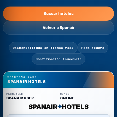
Buscar hoteles
Volver a Spanair
Disponibilidad en tiempo real
Pago seguro
Confirmación inmediata
BOARDING PASS
SPANAIR HOTELS
PASSENGER
CLASS
SPANAIR USER
ONLINE
SPANAIR
HOTELS
✈