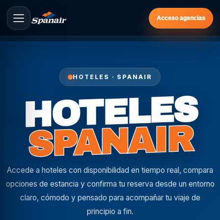
Acceso agencias
HOTELES · SPANAIR
HOTELES
SPANAIR
Accede a hoteles con disponibilidad en tiempo real, compara
opciones de estancia y confirma tu reserva desde un entorno
claro, cómodo y pensado para acompañar tu viaje de
principio a fin.