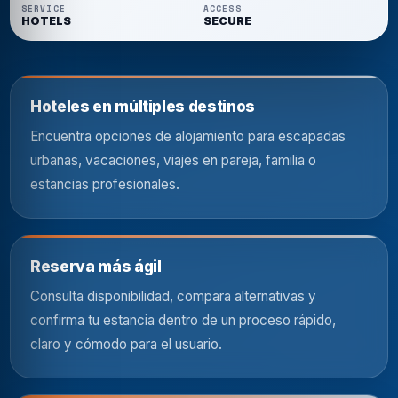
SERVICE
ACCESS
HOTELS
SECURE
Hoteles en múltiples destinos
Encuentra opciones de alojamiento para escapadas
urbanas, vacaciones, viajes en pareja, familia o
estancias profesionales.
Reserva más ágil
Consulta disponibilidad, compara alternativas y
confirma tu estancia dentro de un proceso rápido,
claro y cómodo para el usuario.