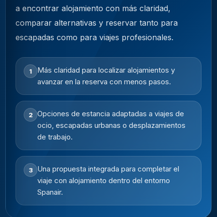
a encontrar alojamiento con más claridad,
comparar alternativas y reservar tanto para
escapadas como para viajes profesionales.
Más claridad para localizar alojamientos y
1
avanzar en la reserva con menos pasos.
Opciones de estancia adaptadas a viajes de
2
ocio, escapadas urbanas o desplazamientos
de trabajo.
Una propuesta integrada para completar el
3
viaje con alojamiento dentro del entorno
Spanair.