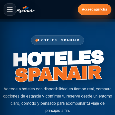
Acceso agencias
HOTELES · SPANAIR
HOTELES
SPANAIR
Accede a hoteles con disponibilidad en tiempo real, compara
opciones de estancia y confirma tu reserva desde un entorno
claro, cómodo y pensado para acompañar tu viaje de
principio a fin.