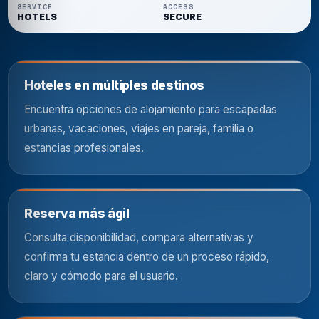
SERVICE
ACCESS
HOTELS
SECURE
Hoteles en múltiples destinos
Encuentra opciones de alojamiento para escapadas
urbanas, vacaciones, viajes en pareja, familia o
estancias profesionales.
Reserva más ágil
Consulta disponibilidad, compara alternativas y
confirma tu estancia dentro de un proceso rápido,
claro y cómodo para el usuario.