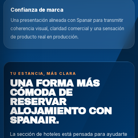
Confianza de marca
Una presentación alineada con Spanair para transmitir
coherencia visual, claridad comercial y una sensación
de producto real en producción.
TU ESTANCIA, MÁS CLARA
UNA FORMA MÁS
CÓMODA DE
RESERVAR
ALOJAMIENTO CON
SPANAIR.
La sección de hoteles está pensada para ayudarte