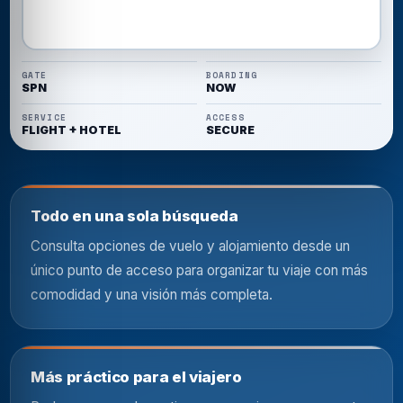
GATE
BOARDING
SPN
NOW
SERVICE
ACCESS
FLIGHT + HOTEL
SECURE
Todo en una sola búsqueda
Consulta opciones de vuelo y alojamiento desde un
único punto de acceso para organizar tu viaje con más
comodidad y una visión más completa.
Más práctico para el viajero