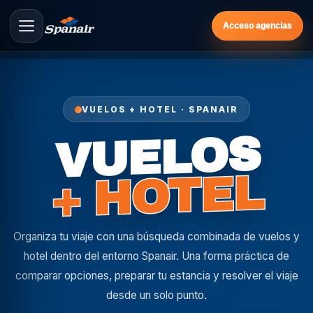
Acceso agencias
VUELOS + HOTEL · SPANAIR
VUELOS
+ HOTEL
Organiza tu viaje con una búsqueda combinada de vuelos y
hotel dentro del entorno Spanair. Una forma práctica de
comparar opciones, preparar tu estancia y resolver el viaje
desde un solo punto.