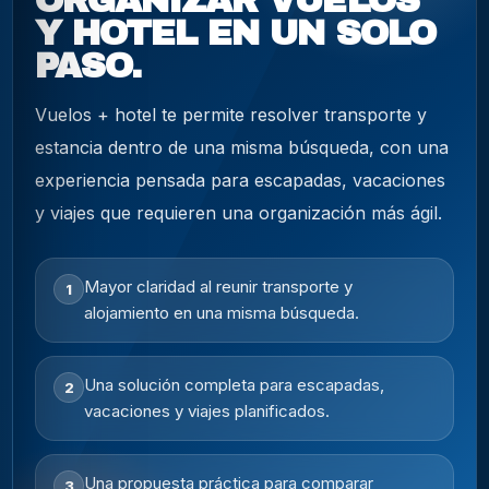
ORGANIZAR VUELOS
Y HOTEL EN UN SOLO
PASO.
Vuelos + hotel te permite resolver transporte y
estancia dentro de una misma búsqueda, con una
experiencia pensada para escapadas, vacaciones
y viajes que requieren una organización más ágil.
Mayor claridad al reunir transporte y
1
alojamiento en una misma búsqueda.
Una solución completa para escapadas,
2
vacaciones y viajes planificados.
Una propuesta práctica para comparar
3