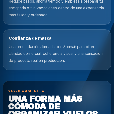
Reduce pasos, ahorra tiempo y empieza a preparar tu
escapada o tus vacaciones dentro de una experiencia
más fluida y ordenada.
Confianza de marca
Una presentación alineada con Spanair para ofrecer
claridad comercial, coherencia visual y una sensación
de producto real en producción.
VIAJE COMPLETO
UNA FORMA MÁS
CÓMODA DE