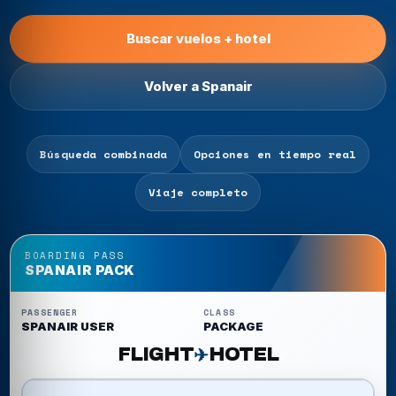
Buscar vuelos + hotel
Volver a Spanair
Búsqueda combinada
Opciones en tiempo real
Viaje completo
BOARDING PASS
SPANAIR PACK
PASSENGER
CLASS
SPANAIR USER
PACKAGE
FLIGHT
HOTEL
✈